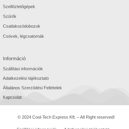
Szellőztetőgépek
Szűrők
Csatlakozódobozok
Csövek, légcsatornák
Információ
Szállítási információk
Adatkezelési tájékoztató
Általános Szerződési Feltételek
Kapcsolat
© 2024 Cool-Tech Express Kft. – All Right reserved!