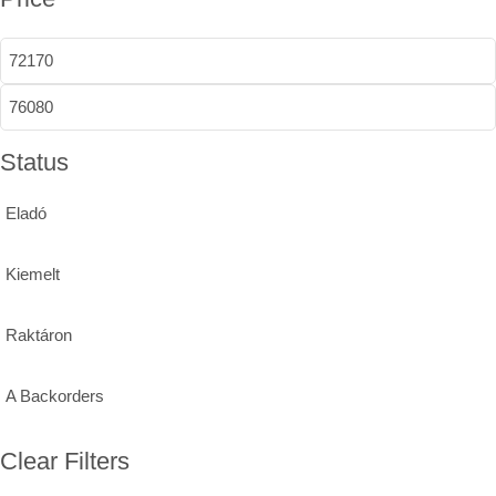
Status
Eladó
Kiemelt
Raktáron
A Backorders
Clear Filters