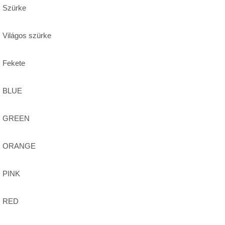
Szürke
Világos szürke
Fekete
BLUE
GREEN
ORANGE
PINK
RED