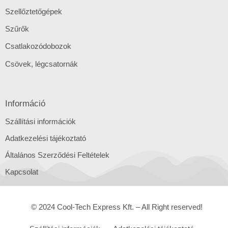
Szellőztetőgépek
Szűrők
Csatlakozódobozok
Csövek, légcsatornák
Információ
Szállítási információk
Adatkezelési tájékoztató
Általános Szerződési Feltételek
Kapcsolat
© 2024 Cool-Tech Express Kft. – All Right reserved!