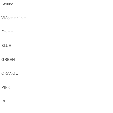
Szürke
Világos szürke
Fekete
BLUE
GREEN
ORANGE
PINK
RED