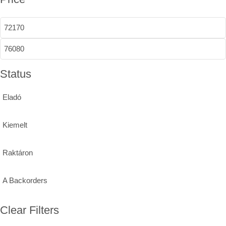
Status
Eladó
Kiemelt
Raktáron
A Backorders
Clear Filters