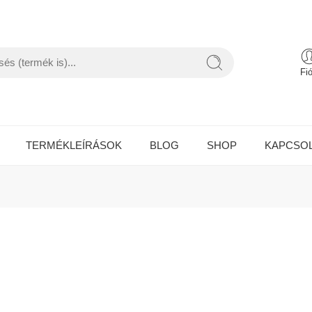
Fi
TERMÉKLEÍRÁSOK
BLOG
SHOP
KAPCSO