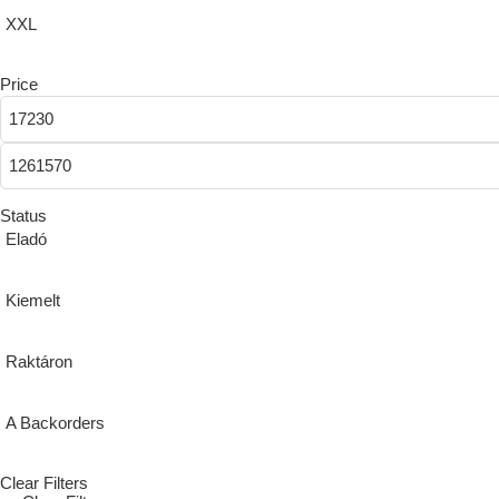
XXL
Price
Status
Eladó
Kiemelt
Raktáron
A Backorders
Clear Filters