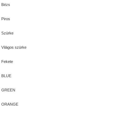
Bézs
Piros
Szürke
Világos szürke
Fekete
BLUE
GREEN
ORANGE