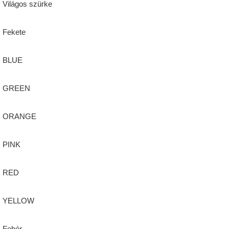
Világos szürke
Fekete
BLUE
GREEN
ORANGE
PINK
RED
YELLOW