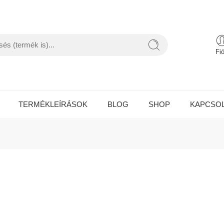
Fi
TERMÉKLEÍRÁSOK
BLOG
SHOP
KAPCSO