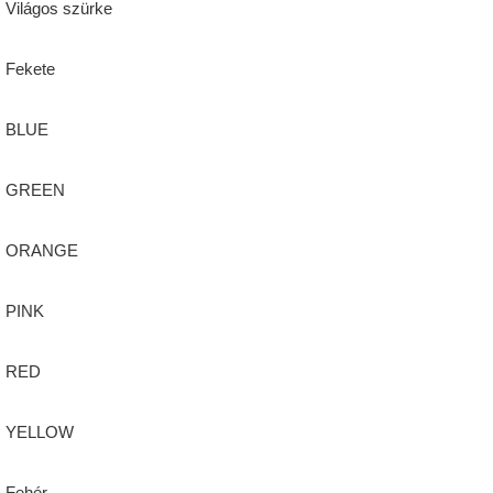
Világos szürke
Fekete
BLUE
GREEN
ORANGE
PINK
RED
YELLOW