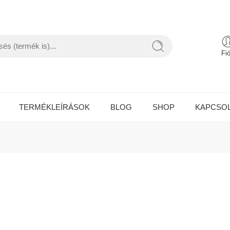
Fi
TERMÉKLEÍRÁSOK
BLOG
SHOP
KAPCSO