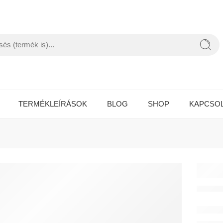
TERMÉKLEÍRÁSOK
BLOG
SHOP
KAPCSO