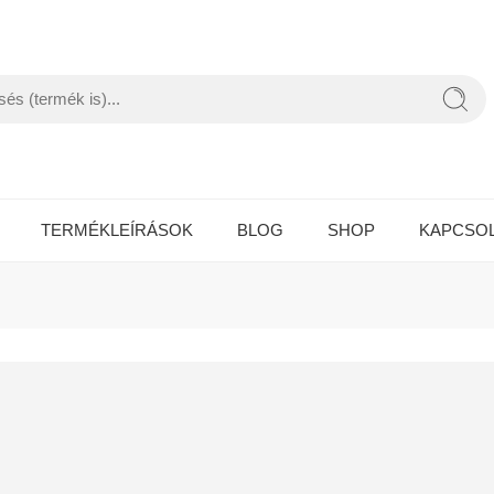
TERMÉKLEÍRÁSOK
BLOG
SHOP
KAPCSO