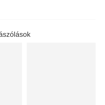
ászólások