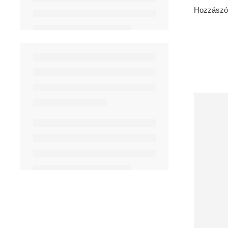
Hozzászó