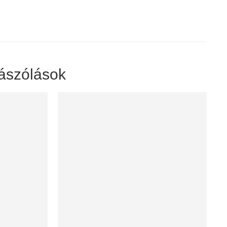
ászólások