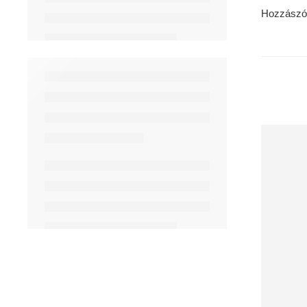
Hozzászó