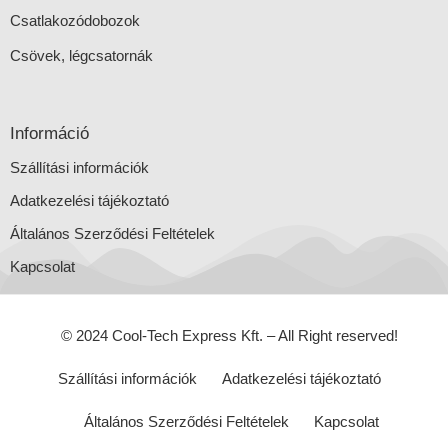
Csatlakozódobozok
Csövek, légcsatornák
Információ
Szállítási információk
Adatkezelési tájékoztató
Általános Szerződési Feltételek
Kapcsolat
© 2024 Cool-Tech Express Kft. – All Right reserved!
Szállítási információk
Adatkezelési tájékoztató
Általános Szerződési Feltételek
Kapcsolat