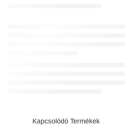
Kapcsolódó Termékek